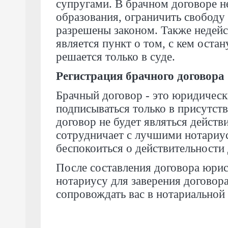
супругами. В брачном договоре не
образования, ограничить свободу
разрешены законом. Также недей
является пункт о том, с кем остан
решается только в суде.
Регистрация брачного договора
Брачный договор - это юридически
подписываться только в присутств
договор не будет являться дейст
сотрудничает с лучшими нотариу
беспокоиться о действительности
После составления договора юрис
нотариусу для заверения договор
сопровождать вас в нотариальной 