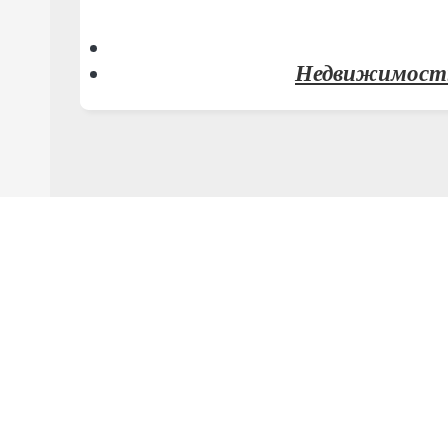
Недвижимость