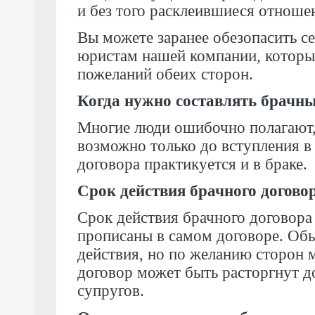
и без того расклеившиеся отноше
Вы можете заранее обезопасить с
юристам нашей компании, которые
пожеланий обеих сторон.
Когда нужно составлять брачн
Многие люди ошибочно полагают,
возможно только до вступления в
договора практикуется и в браке.
Срок действия брачного догово
Срок действия брачного договора
прописаны в самом договоре. Об
действия, но по желанию сторон 
договор может быть расторгнут 
супругов.