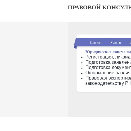
ПРАВОВОЙ КОНСУЛ
Главная
Услуги
Юридические консульта
Регистрация, ликви
Подготовка заявлен
Подготовка докумен
Оформление различн
Правовая экспертиза
законодательству Р